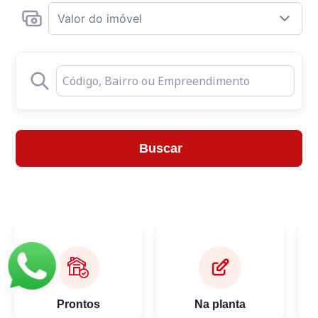
Valor do imóvel
Buscar
Prontos
Na planta