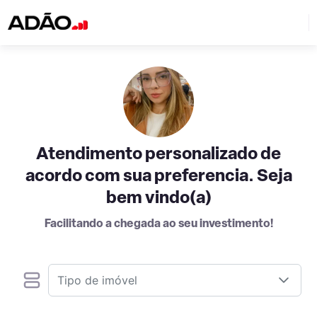
Atendimento personalizado de
acordo com sua preferencia. Seja
bem vindo(a)
Facilitando a chegada ao seu investimento!
Tipo de imóvel